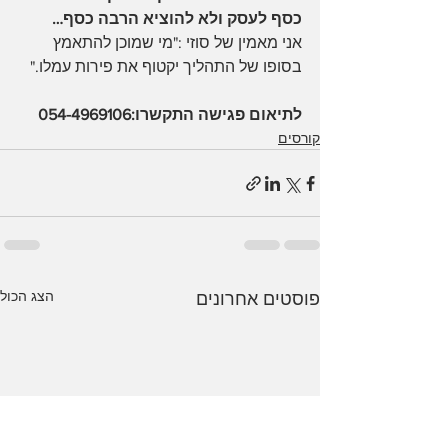
כסף לעסק ולא להוציא הרבה כסף…
אני מאמין של סוזי :"מי שמוכן להתאמץ 
בסופו של התהליך יקטוף את פירות עמלו."
לתיאום פגישה התקשרו:054-4969106
קורסים
הצג הכול
פוסטים אחרונים