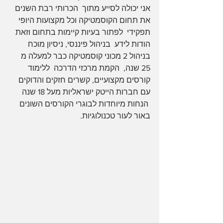
אני יכולה לסייע מתוך  הכרותי רבת השנים 
את תחום הקוסמטיקה וכל מקצועות היופי
תפקידי  לפתור בעיות קיימות בתחום וזאת 
הודות לידע  בניהול פיננסי, ניסיון מוכח 
בניהול 2 מכוני קוסמטיקה כבר למעלה מ 
25 שנה,  הקמת מרכזי הדרכה  ללימוד 
קורסים מקצועיים, קשרים חזקים והדוקים 
עם חברות הייטק ישראליות מעל 18 שנה 
 הנחות מיוחדות לבוגרי הקורסים השונים 
באור לעור טכנולוגיות. 