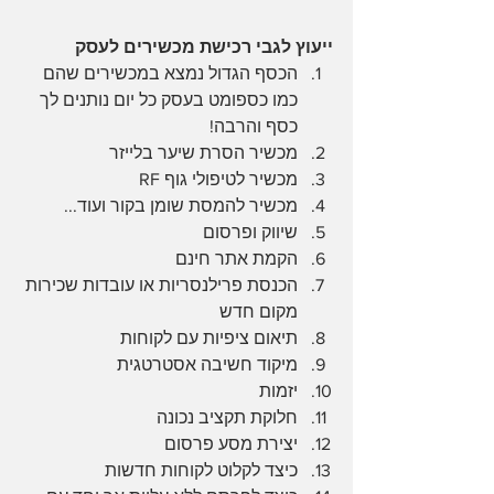
ייעוץ לגבי רכישת מכשירים לעסק
הכסף הגדול נמצא במכשירים שהם 
כמו כספומט בעסק כל יום נותנים לך 
כסף והרבה!
מכשיר הסרת שיער בלייזר 
מכשיר לטיפולי גוף RF 
מכשיר להמסת שומן בקור ועוד...
שיווק ופרסום
הקמת אתר חינם
הכנסת פרילנסריות או עובדות שכירות 
מקום חדש
תיאום ציפיות עם לקוחות
מיקוד חשיבה אסטרטגית
יזמות
חלוקת תקציב נכונה
יצירת מסע פרסום
כיצד לקלוט לקוחות חדשות