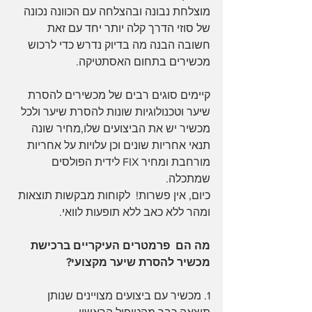
מוצלחת נבונה ובהצלחה עם הכוונה נכונה 
של סוזי הדרך קלה יותר יחד עם זאת 
חשובה הבנה מה בדיוק נדרש כדי לרכוש 
מכשירים בתחום האסתטיקה.
קיימים סוגים רבים של מכשירים להסרת 
שיער וטכנולוגיות שונות להסרת שיער ולכל 
מכשיר יש את הביצועים שלו,מחיר שונה  
תנאי אחריות שונים וכן עלויות על אחריות 
מורחבת ומחיר FIX לידית הפולסים 
שמתכלה.
כיום, אין פשרות!  לקוחות מבקשות תוצאות 
ומהר ללא כאב ללא תופעות לוואי.
מה הם  פרמטרים העיקריים ברכישת 
מכשיר להסרת שיער מקצועי?
1. מכשיר עם ביצועים מצויינים שנותן 