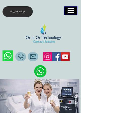
צרו קשר