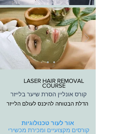
LASER HAIR REMOVAL
COURSE
קורס אונליין הסרת שיער בלייזר
הדלת הבטוחה להיכנס לעולם הלייזר
אור לעור טכנולוגיות
קורסים מקצועיים ומכירת מכשירי