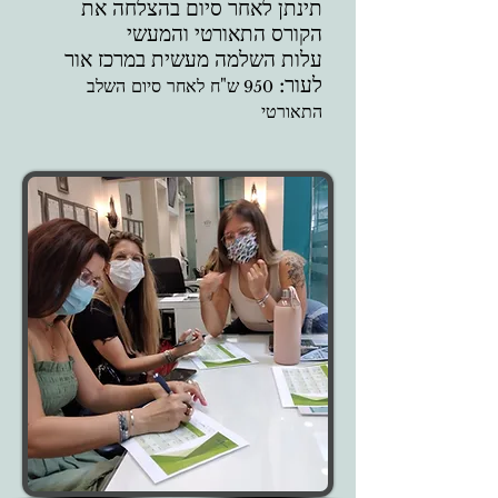
תינתן לאחר סיום בהצלחה את
הקורס התאורטי והמעשי
עלות השלמה מעשית במרכז אור
לעור:
ש"ח לאחר סיום השלב
950
התאורטי