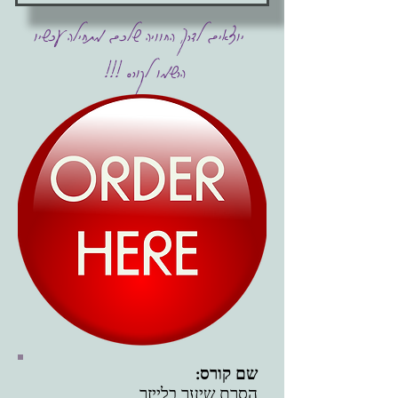
יוצאים לדרך, החוויה שלכם מתחילה עכשיו
הרשמו לקורס !!!
שם קורס:
הסרת שיער בלייזר