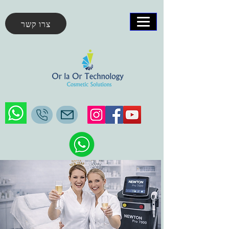
צרו קשר