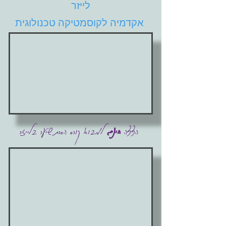
לייזר
אקדמיה לקוסמטיקה טכנולוגית
למבוא קורס הסרת שיער בלייזר
הצצה
חינם