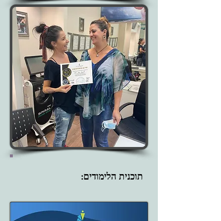
תוכנית הלימודים: