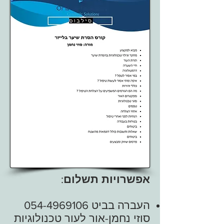
אפשרויות תשלום
:
העברה בביט
054-4969106
סוזי נחמן-אור לעור טכנולוגיות