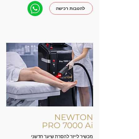
להטבות רכישה
NEWTON
PRO 7000 Ai
מכשיר לייזר להסרת שיער חדשני