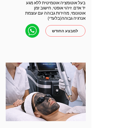
בעל אוטומציה אוטמיטית ללא מגע
יד אדם. זיהוי אופטי, חישוב זמן
אוטונומי, מהירות גבוהה עם עוצמת
אנרגיה גבוהה(בלעדי)
למבצע החודש