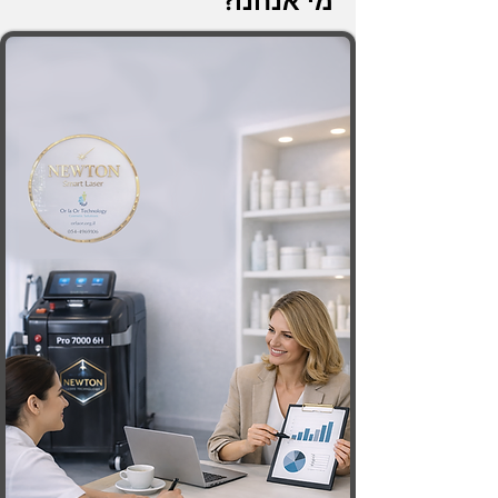
מי אנחנו?