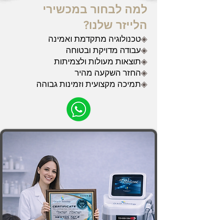
למה לבחור במכשירי
הלייזר שלנו?
◈
טכנולוגיה מתקדמת ואמינה
◈
עבודה מדויקת ובטוחה
◈
תוצאות מעולות ולצמיתות
◈
החזר השקעה מהיר
◈
תמיכה מקצועית וזמינות גבוהה