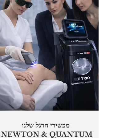
מכשירי הדגל שלנו
NEWTON & QUANTUM