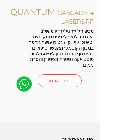
QUANTUM
CASCADE 4
LASER&RF
מכשיר לייזר וגלי רדיו משולב
ועוצמתי לטיפולי פנים מתקדמים
וטיפולי גוף. קוואנטום עושה מהפך
במכון הקוסמטי מאפשר טיפולים
רבים גוף פנים קרבון ליפינג צלקות
פוסט אקנה פטרת בציפורן והסרת
נימים
מחיר מבצע