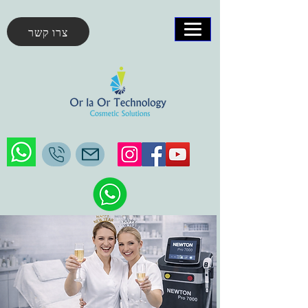
צרו קשר