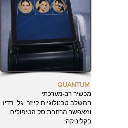
QUANTUM
מכשיר רב-מערכתי
המשלב
טכנולוגיות לייזר וגלי רדיו
ומאפשר הרחבת סל הטיפולים
בקליניקה: