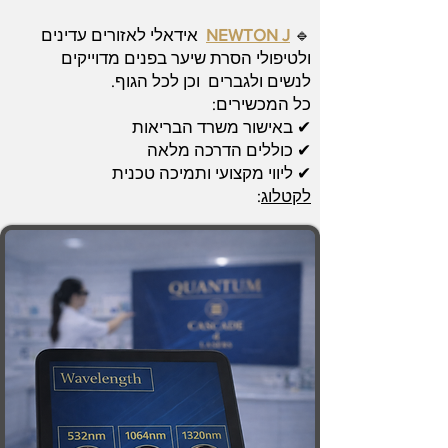
🔹
NEWTON J
אידאלי לאזורים עדינים
ולטיפולי הסרת שיער בפנים מדוייקים
לנשים ולגברים וכן לכל הגוף.
כל המכשירים:
✔ באישור משרד הבריאות
✔ כוללים הדרכה מלאה
✔ ליווי מקצועי ותמיכה טכנית
לקטלוג
: