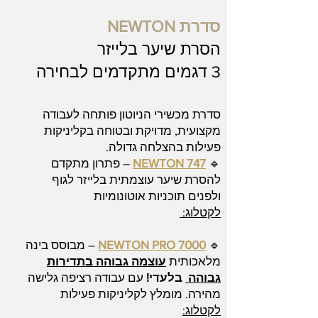
סדרת NEWTON
הסרת שיער בלייזר
3 דגמים מתקדמים לבחירה
סדרת מכשירי הניוטון פותחה לעבודה
מקצועית, מדויקת ובטוחה בקליניקות
פעילות בהצלחה גדולה.
🔹
NEWTON 747
– פתרון מתקדם
להסרת שיער עוצמתית בלייזר לגוף
ולפנים תוכניות אוטונומיות
לקטלוג:
🔹
NEWTON PRO 7000
– מבוסס בינה
מלאכותית
עוצמה גבוהה בתדירות
גבוהה
בלעדי!
עם עבודה רציפה גלישה
מהירה. מומלץ לקליניקות פעילות
לקטלוג: