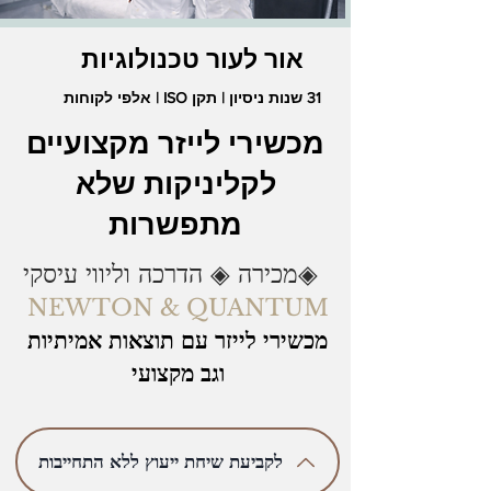
אור לעור טכנולוגיות
31 שנות ניסיון | תקן ISO | אלפי לקוחות
מכשירי לייזר מקצועיים
לקליניקות שלא
מתפשרות
מכירה ◈ הדרכה וליווי עיסקי◈
NEWTON & QUANTUM
מכשירי לייזר עם תוצאות אמיתיות
וגב מקצועי
לקביעת שיחת ייעוץ ללא התחייבות