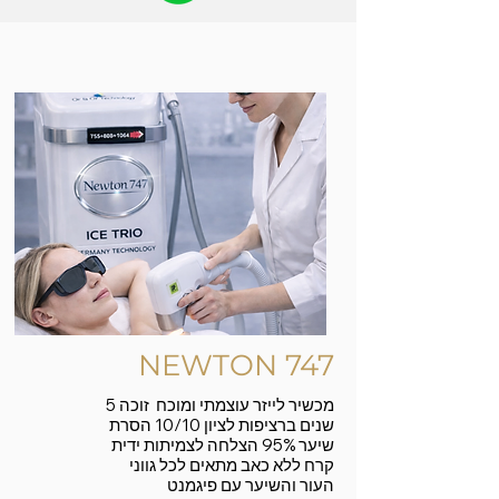
NEWTON 747
מכשיר לייזר עוצמתי ומוכח זוכה 5
שנים ברציפות לציון 10/10 הסרת
שיער 95% הצלחה לצמיתות ידית
קרח ללא כאב מתאים לכל גווני
העור והשיער עם פיגמנט