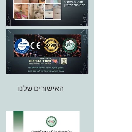
האישורים שלנו