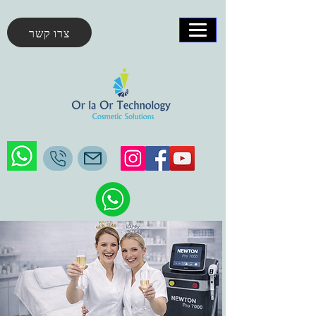
צרו קשר