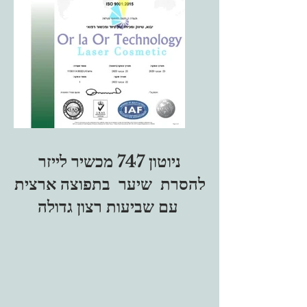
ניוטון 747 מכשיר לייזר
להסרת שיער בתפוצה ארצית
עם שביעות רצון גדולה