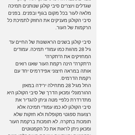
שגדלים ויוצרים סיבי קולגן שנותנים תמיכה 
מלאה לעור בכל מקום בגוף ובפנים. בפנים 
סיבי הקולגן מעניקים את החוזק לתמיכת כל 
הרקמות של העור.
סיבי קולגן בשנים הראשונות של החיים עד 
גיל 28 מהוות כמו עמודי תמיכה. עמודים 
המחזיקים את ה"תקרה"
ה"תקרה" הינה רקמת העור שאנו רואים 
אותה במראה חיצוני אפידרמיס יחד עם 
רקמת הדרמיס.
החל מגיל 28 מתחילה ירידה במאזן 
ההורמונלי ומכאן הדרך של סיבי הקולגן היא 
מתדרדרת כלפיי מטה וניתן להגדיר את 
סיבי הקולגן לא כמו עמודי תמיכה אלא 
רצועות ספגטי מקופלות ולא חזקות שלא 
תומכות בתקרה. לא תומכות ברקמת העור 
ומכאן ניתן לראות את כל הקמטוטים 