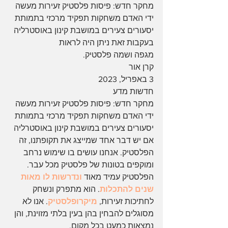
מחקר חדש: פיסות פלסטיק זעירות מעשה 
ידי האדם משחקות תפקיד מרכזי בתמותת 
יסעורים צעירים במושבת קינון באוסטרליה 
בעקבות זאת ניתן היה לראות 
מגפה ושמה פלסטיק. 
קרן אור
3 באפריל, 2023
חדשות מדע
מחקר חדש: פיסות פלסטיק זעירות מעשה 
ידי האדם משחקות תפקיד מרכזי בתמותת 
יסעורים צעירים במושבת קינון באוסטרליה
אם יש דבר אחד שמייצג את תקופתנו, זה 
הפלסטיק. אנחנו עושים בו שימוש נרחב 
ומוקפים בטונות של פלסטיק מכל עבר. 
הפלסטיק עמיד מאוד 
ונדרשות לו מאות 
שנים להתכלות
. הוא מתפרק ונשחק 
לחתיכות זעירות, 
מיקרופלסטיק
. אנו לא 
מסוגלים להבחין בהן בעין בלתי מזוינת, והן 
נמצאות כמעט בכל מקום.