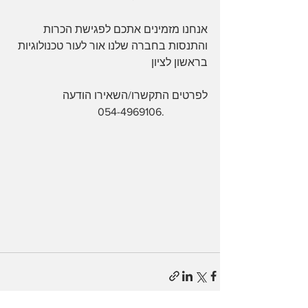
אנחנו מזמינים אתכם לפגישת הכרות 
והתנסות בחברה שלנו אור לעור טכנולוגיות 
בראשון לציון 
לפרטים התקשרו/השאירו הודעה
                               054-4969106. 