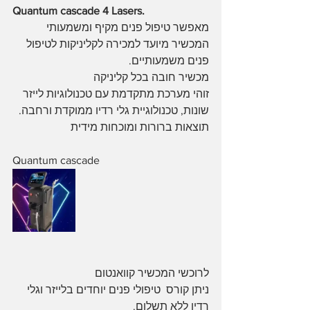
Quantum cascade 4 Lasers.
מאפשר טיפול פנים מקיף ומשמעותי 
המכשיר מיועד למכירה לקליניקות לטיפול 
פנים משמעותיים.
מכשיר חובה בכל קליניקה 
זוהי מערכת מתקדמת עם טכנולוגיות לייזר 
שונות, טכנולוגיית גלי רדיו ממוקדת ורחבה. 
תוצאות ברורות ומוכחות מידית 
Quantum cascade
לרוכשי המכשיר קוואנטום 
ניתן קורס  טיפולי פנים יוחדים בלייזר וגלי 
רדיו ללא תשלום.