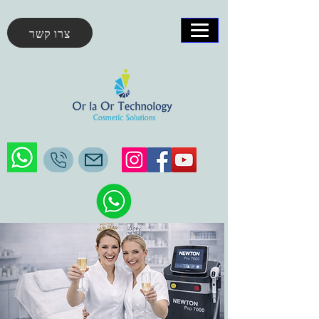
צרו קשר