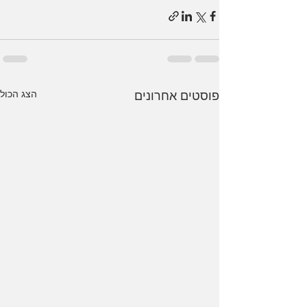
הצג הכול
פוסטים אחרונים