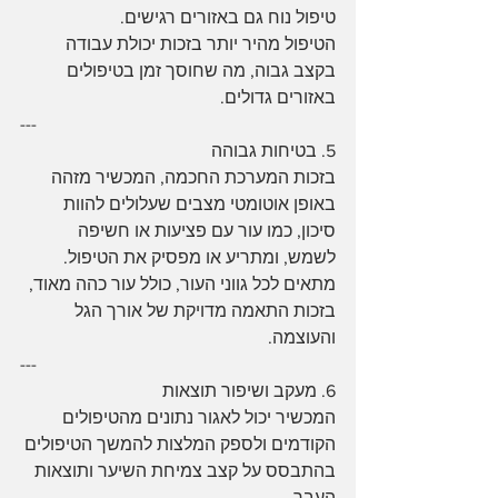
טיפול נוח גם באזורים רגישים.
הטיפול מהיר יותר בזכות יכולת עבודה 
בקצב גבוה, מה שחוסך זמן בטיפולים 
באזורים גדולים.
---
5. בטיחות גבוהה
בזכות המערכת החכמה, המכשיר מזהה 
באופן אוטומטי מצבים שעלולים להוות 
סיכון, כמו עור עם פציעות או חשיפה 
לשמש, ומתריע או מפסיק את הטיפול.
מתאים לכל גווני העור, כולל עור כהה מאוד, 
בזכות התאמה מדויקת של אורך הגל 
והעוצמה.
---
6. מעקב ושיפור תוצאות
המכשיר יכול לאגור נתונים מהטיפולים 
הקודמים ולספק המלצות להמשך הטיפולים 
בהתבסס על קצב צמיחת השיער ותוצאות 
העבר.