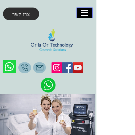
צרו קשר