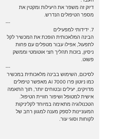
דיוק זה משפר את היעילות ומקטין את 
מספר הטיפולים הנדרש.
---
7. ידידותי למפעילים
הבינה המלאכותית הופכת את המכשיר לקל 
לתפעול, אפילו עבור מטפלים עם פחות 
ניסיון, בזכות תהליך חצי אוטומטי וממשק 
פשוט.
---
לסיכום, השימוש בבינה מלאכותית במכשיר 
כמו ניוטון פרו 7000 AI מאפשר טיפולים 
מדויקים, יעילים ובטוחים יותר, תוך התאמה 
אישית למטופל ושיפור חוויית הטיפול. 
הטכנולוגיה מתאימה במיוחד לקליניקות 
המעוניינות לספק מענה למגוון רחב של 
לקוחות וסוגי עור.