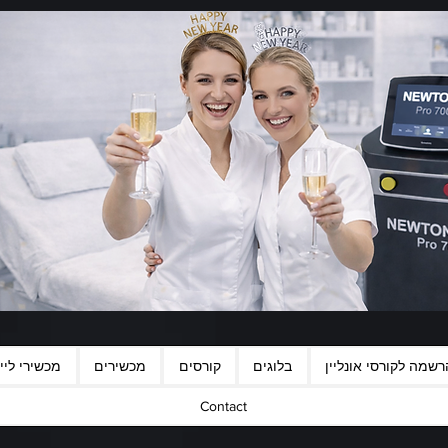
רשמה לקורסי אונליין
בלוגים
קורסים
מכשירים
מכשירי לייז
Contact