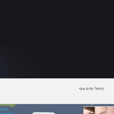
טיפולי פנים וגוף