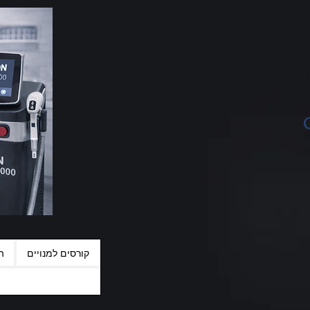
קורסים למנויים
ה