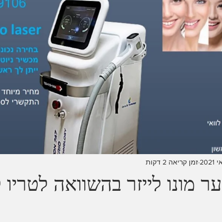
זמן קריאה 2 דקות
 מונו לייזר בהשוואה לטריו לי