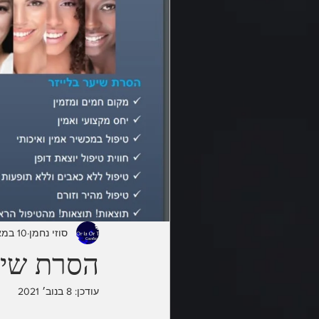
סוזי נחמן
10 במאי 2021
הסרת שיער
עודכן:
8 בנוב׳ 2021