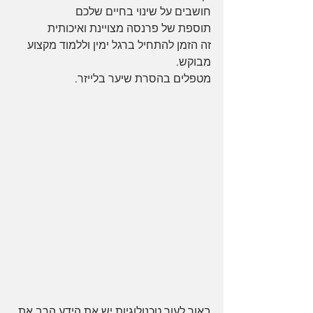
חושבים על שינוי בחיים שלכם
תוספת של פרנסה מצויינת ואיכותית
זה הזמן להתחיל ברגל ימין וללמוד מקצוע 
מבוקש.
מטפלים בהסרת שיער בלייזר.
באור לעור טכנולוגיות יש את הידע הרב את 