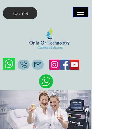
צרו קשר