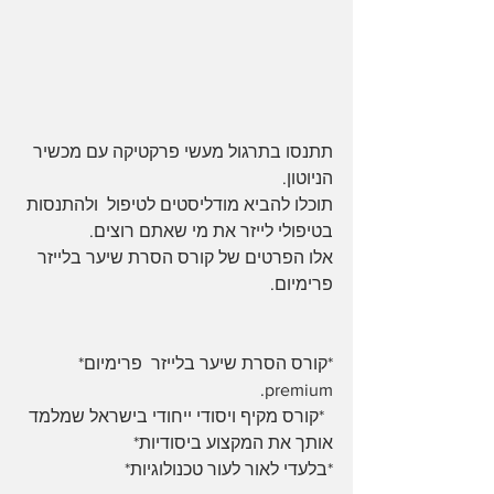
תתנסו בתרגול מעשי פרקטיקה עם מכשיר 
הניוטון.
תוכלו להביא מודליסטים לטיפול  ולהתנסות 
בטיפולי לייזר את מי שאתם רוצים.
אלו הפרטים של קורס הסרת שיער בלייזר 
פרימיום.
*קורס הסרת שיער בלייזר  פרימיום* 
premium. 
  *קורס מקיף ויסודי ייחודי בישראל שמלמד 
אותך את המקצוע ביסודיות*
*בלעדי לאור לעור טכנולוגיות*