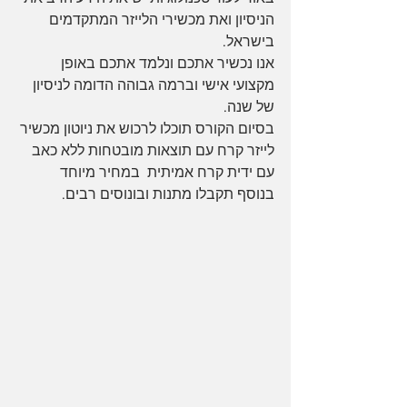
הניסיון ואת מכשירי הלייזר המתקדמים 
בישראל.
אנו נכשיר אתכם ונלמד אתכם באופן 
מקצועי אישי וברמה גבוהה הדומה לניסיון 
של שנה.
בסיום הקורס תוכלו לרכוש את ניוטון מכשיר 
לייזר קרח עם תוצאות מובטחות ללא כאב 
עם ידית קרח אמיתית  במחיר מיוחד 
בנוסף תקבלו מתנות ובונוסים רבים.