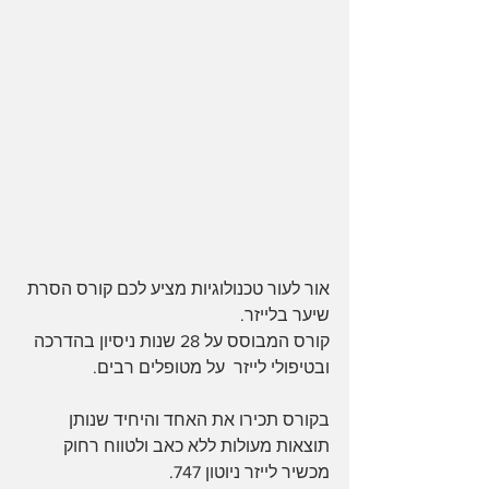
אור לעור טכנולוגיות מציע לכם קורס הסרת 
שיער בלייזר.
קורס המבוסס על 28 שנות ניסיון בהדרכה 
ובטיפולי לייזר  על מטופלים רבים.
בקורס תכירו את האחד והיחיד שנותן 
תוצאות מעולות ללא כאב ולטווח רחוק 
מכשיר לייזר ניוטון 747.