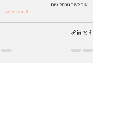
אור לעור טכנולוגיות 
orlaor.org.il
הצג הכול
פוסטים אחרונים