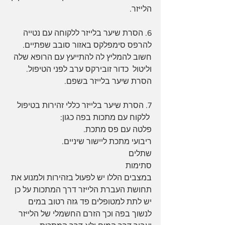
הלייזר. 
6. הסרת שיער בלייזר ללקוחה עם נטייה 
להרפס סימפלקס באזור סובב שפתיים. 
חשוב להמליץ לה להתייעץ עם הרופא שלה 
וליטול  כדור זובירקס ערב לפני הטיפול. 
הסרת שיער בלייזר בשפם. 
7. הסרת שיער בלייזר כללי זהירות בטיפול 
 ללקוח עם מתכות בפה כגון: 
פלטה עם פס מתכת. 
ריבועי מתכת ליישור שיניים. 
שתלים
סתימות
במצבים הללו יש לפעול בזהירות ולמנוע את 
תחושת העברת הלייזר דרך המתכות על כן 
יש לתת למטופלים פד גזה רטוב במים 
לנשוך בפה וכך הזרם החשמלי של הלייזר 