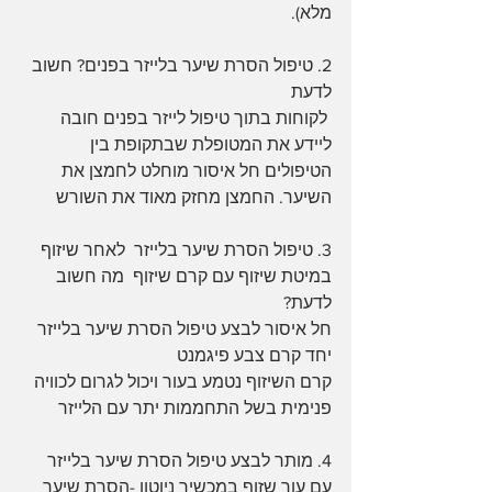
מלא). 
2. טיפול הסרת שיער בלייזר בפנים? חשוב 
לדעת
 לקוחות בתוך טיפול לייזר בפנים חובה 
ליידע את המטופלת שבתקופת בין 
הטיפולים חל איסור מוחלט לחמצן את 
השיער. החמצן מחזק מאוד את השורש
3. טיפול הסרת שיער בלייזר  לאחר שיזוף 
במיטת שיזוף עם קרם שיזוף  מה חשוב 
לדעת?
חל איסור לבצע טיפול הסרת שיער בלייזר 
יחד קרם צבע פיגמנט 
קרם השיזוף נטמע בעור ויכול לגרום לכוויה 
פנימית בשל התחממות יתר עם הלייזר
4. מותר לבצע טיפול הסרת שיער בלייזר 
עם עור שזוף במכשיר ניוטון -הסרת שיער 