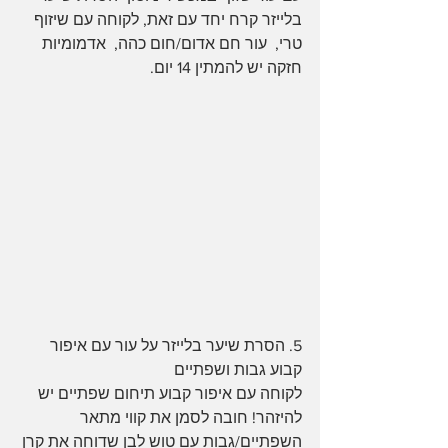
בלייזר קרח יחד עם זאת, לקוחה עם שיזוף 
טרי,  עור חם אדום/חום כהה,  אדמומיות 
חזקה יש להמתין 14 יום.
5. הסרת שיער בלייזר על עור עם איפור 
קבוע גבות ושפתיים 
לקוחה עם איפור קבוע תיחום שפתיים יש 
להיזהר! חובה לסמן את קווי מתאר 
השפתיים/גבות עם טוש לבן שדוחה את קרן 