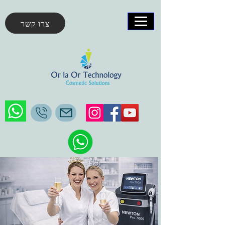
צרו קשר