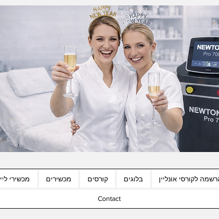
רשמה לקורסי אונליין
בלוגים
קורסים
מכשירים
מכשירי לייז
Contact