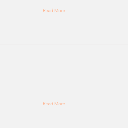
Read More
Read More