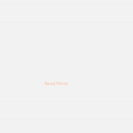
Read More