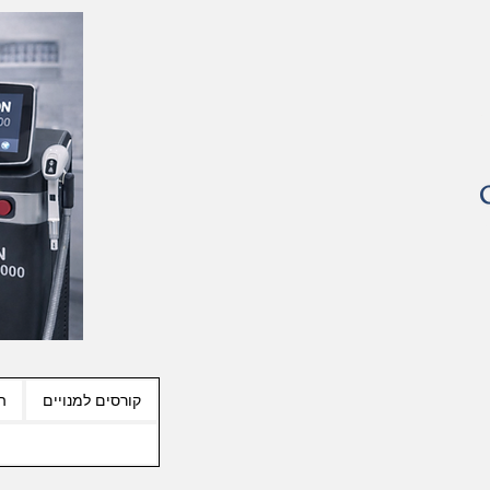
קורסים למנויים
ה