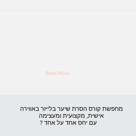
Read More
מחפשת קורס הסרת שיער בלייזר באווירה
אישית,
מקצועית ומעצימה
עם יחס אחד על אחד ?