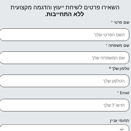
השאירו פרטים לשיחת ייעוץ והדגמה מקצועית
ללא התחייבות.
שם פרטי
שם משפחה
טלפון שלך
Email
תחומי עניין