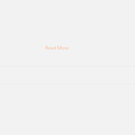
Read More