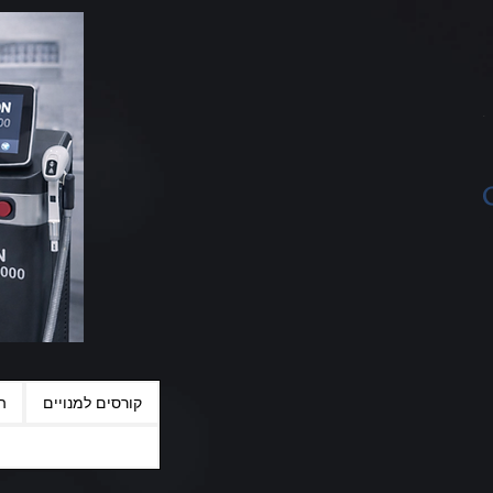
קורסים למנויים
ה