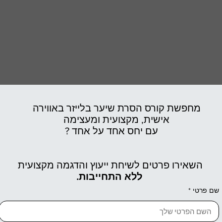
מחפשת קורס הסרת שיער בלייזר באווירה
אישית,
מקצועית ומעצימה
עם יחס אחד על אחד ?
השאירו פרטים לשיחת ייעוץ והדגמה מקצועית
ללא התחייבות.
שם פרטי