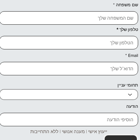
שם משפחה
טלפון שלך
Email
תחומי עניין
הודעה
ייעוץ אישי | מענה אנושי | ללא התחייבות