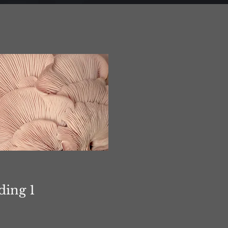
ding 1