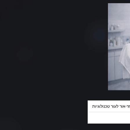
ר-אור לעור טכנולוגיות