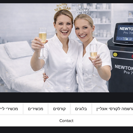
רשמה לקורסי אונליין
בלוגים
קורסים
מכשירים
מכשירי לייז
Contact