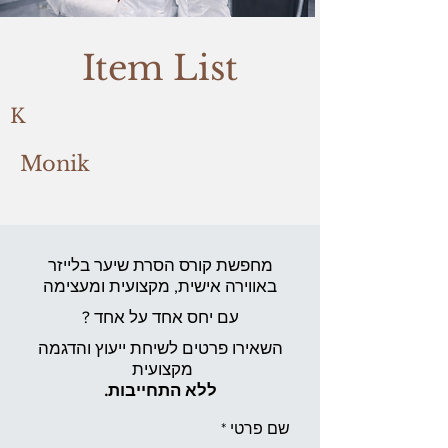
Item List
K
Monik
מחפשת קורס הסרת שיער בלייזר
באווירה אישית,
מקצועית ומעצימה
עם יחס אחד על אחד ?
השאירו פרטים לשיחת ייעוץ והדגמה
מקצועית
ללא התחייבות.
שם פרטי