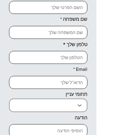
שם משפחה
טלפון שלך
Email
תחומי עניין
הודעה