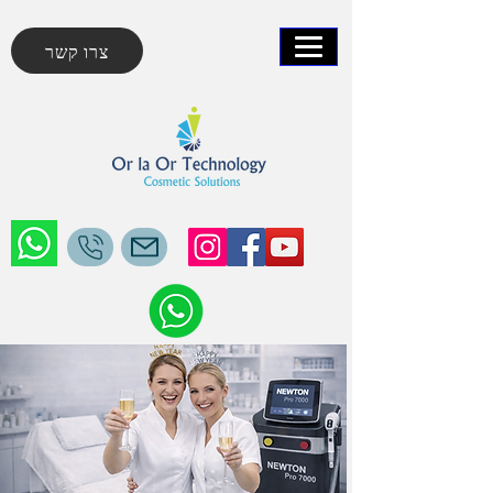
צרו קשר