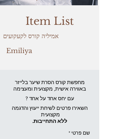
Item List
אמיליה קורס לקעקועים
Emiliya
מחפשת קורס הסרת שיער בלייזר
באווירה אישית,
מקצועית ומעצימה
עם יחס אחד על אחד ?
השאירו פרטים לשיחת ייעוץ והדגמה
מקצועית
ללא התחייבות.
שם פרטי