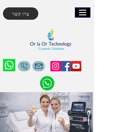
צרו קשר