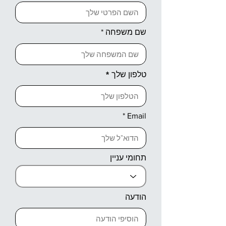
שם משפחה
טלפון שלך
Email
תחומי עניין
הודעה