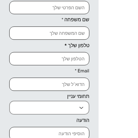
שם משפחה
טלפון שלך
Email
תחומי עניין
הודעה