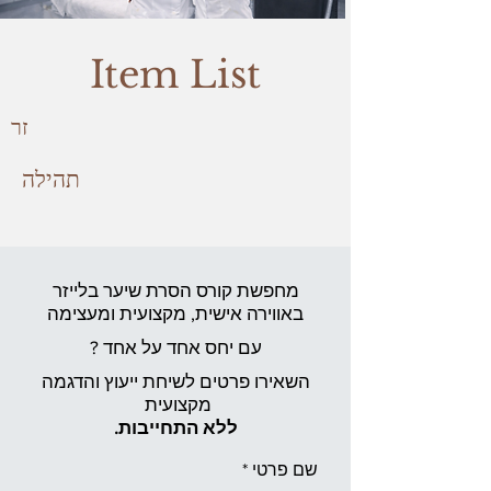
Item List
זר
תהילה
מחפשת קורס הסרת שיער בלייזר
באווירה אישית,
מקצועית ומעצימה
עם יחס אחד על אחד ?
השאירו פרטים לשיחת ייעוץ והדגמה
מקצועית
ללא התחייבות.
שם פרטי