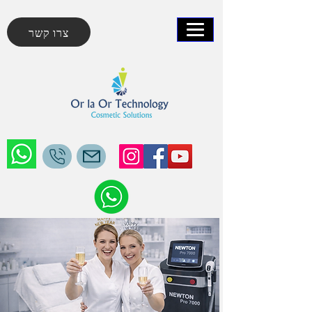
צרו קשר