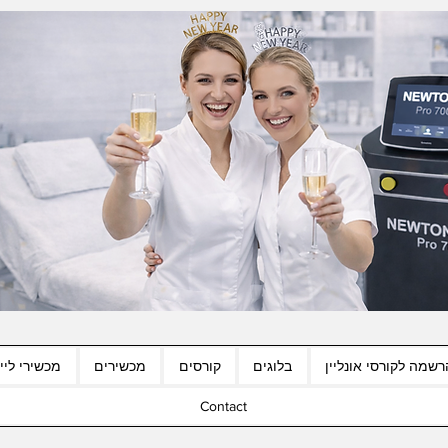
רשמה לקורסי אונליין
בלוגים
קורסים
מכשירים
מכשירי לייז
Contact