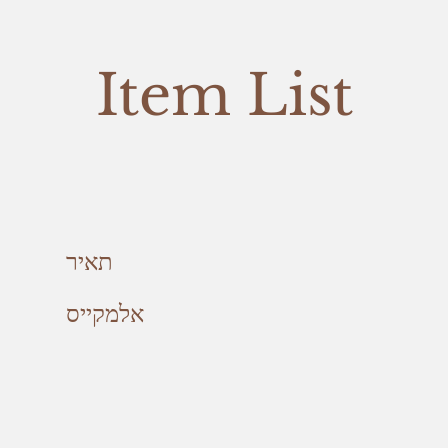
Item List
תאיר
אלמקייס