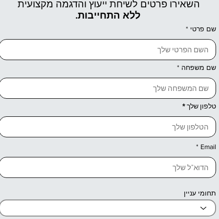
השאירו פרטים לשיחת ייעוץ והדגמה מקצועית
ללא התחייבות.
שם פרטי
שם משפחה
טלפון שלך
Email
תחומי עניין