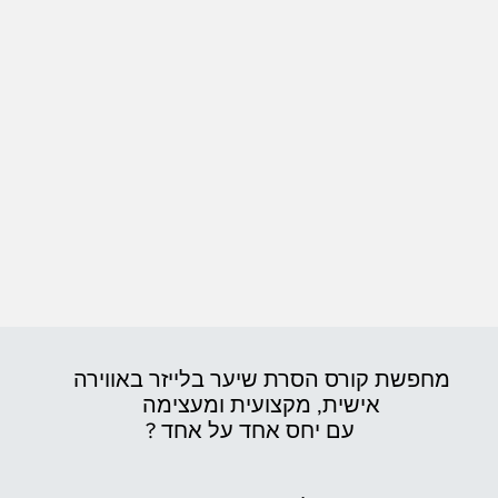
מחפשת קורס הסרת שיער בלייזר באווירה
אישית,
מקצועית ומעצימה
עם יחס אחד על אחד ?