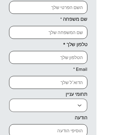
שם משפחה
טלפון שלך
Email
תחומי עניין
הודעה