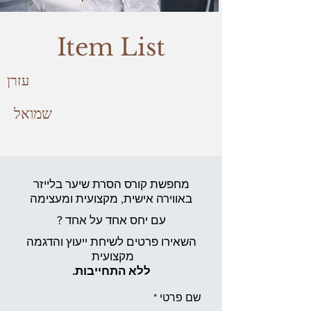
Item List
עזרן
שמואל
מחפשת קורס הסרת שיער בלייזר
באווירה אישית,
מקצועית ומעצימה
עם יחס אחד על אחד ?
השאירו פרטים לשיחת ייעוץ והדגמה
מקצועית
ללא התחייבות.
שם פרטי