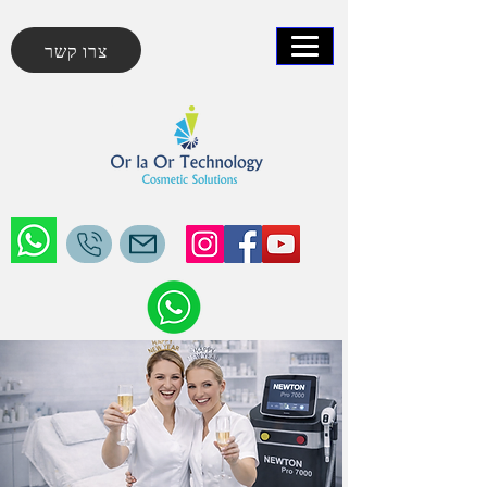
צרו קשר