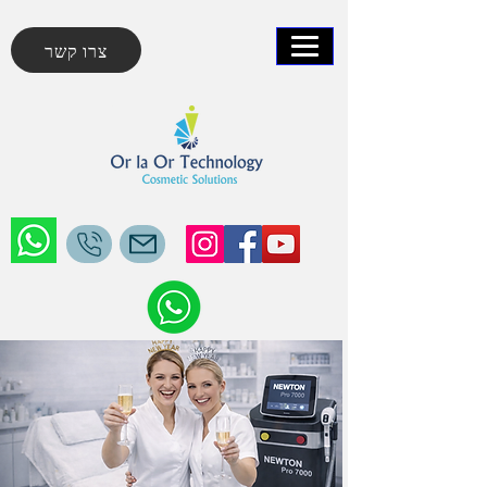
צרו קשר