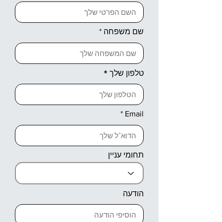
שם משפחה
טלפון שלך
Email
תחומי עניין
הודעה