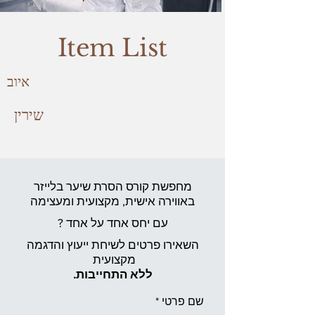
Item List
איוב
שירין
מחפשת קורס הסרת שיער בלייזר
באווירה אישית,
מקצועית ומעצימה
עם יחס אחד על אחד ?
השאירו פרטים לשיחת ייעוץ והדגמה
מקצועית
ללא התחייבות.
שם פרטי