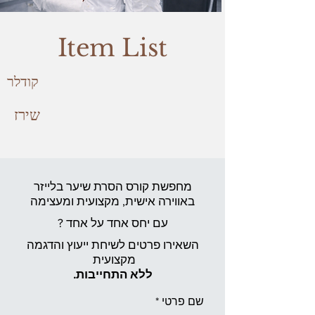
Item List
קודלר
שירז
מחפשת קורס הסרת שיער בלייזר
באווירה אישית,
מקצועית ומעצימה
עם יחס אחד על אחד ?
השאירו פרטים לשיחת ייעוץ והדגמה
מקצועית
ללא התחייבות.
שם פרטי