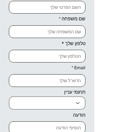
שם משפחה
טלפון שלך
Email
תחומי עניין
הודעה