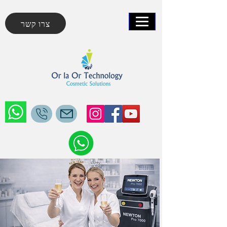
צרו קשר