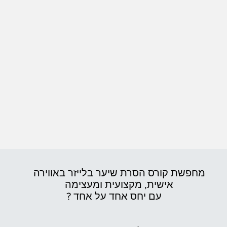
מחפשת קורס הסרת שיער בלייזר באווירה
אישית,
מקצועית ומעצימה
עם יחס אחד על אחד ?