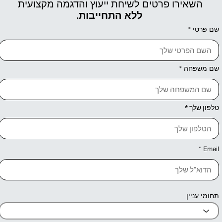
השאירו פרטים לשיחת ייעוץ והדגמה מקצועית
ללא התחייבות.
שם פרטי
שם משפחה
טלפון שלך
Email
תחומי עניין