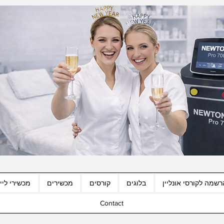
רשמה לקורסי אונליין
בלוגים
קורסים
מכשירים
מכשירי לייז
Contact