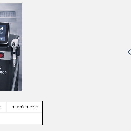
קורסים למנויים
ה