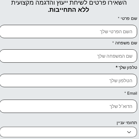
השאירו פרטים לשיחת ייעוץ והדגמה מקצועית
ללא התחייבות.
שם פרטי
שם משפחה
טלפון שלך
Email
תחומי עניין