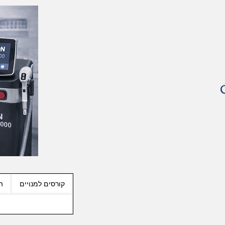
קורסים למנויים
ה