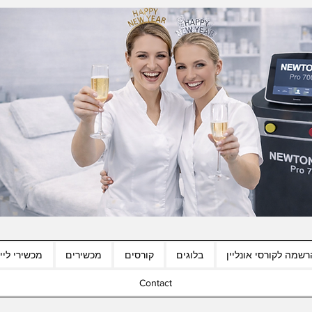
רשמה לקורסי אונליין
בלוגים
קורסים
מכשירים
מכשירי לייז
Contact