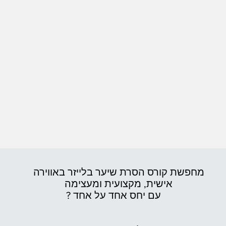
מחפשת קורס הסרת שיער בלייזר באווירה
אישית,
מקצועית ומעצימה
עם יחס אחד על אחד ?