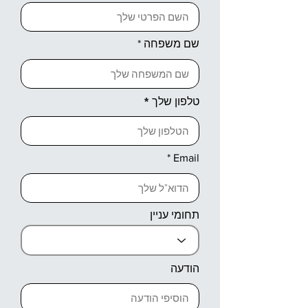
שם משפחה
טלפון שלך
Email
תחומי עניין
הודעה