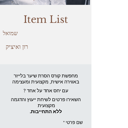
Item List
שמואל
רון ואיציק
מחפשת קורס הסרת שיער בלייזר
באווירה אישית,
מקצועית ומעצימה
עם יחס אחד על אחד ?
השאירו פרטים לשיחת ייעוץ והדגמה
מקצועית
ללא התחייבות.
שם פרטי