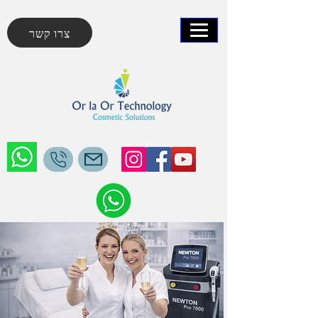
צרו קשר