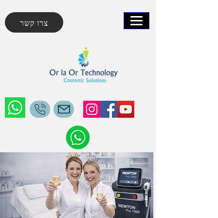
צרו קשר