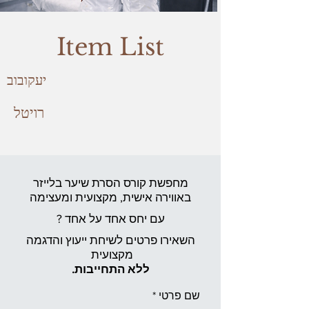
Item List
יעקובוב
רויטל
מחפשת קורס הסרת שיער בלייזר
באווירה אישית,
מקצועית ומעצימה
עם יחס אחד על אחד ?
השאירו פרטים לשיחת ייעוץ והדגמה
מקצועית
ללא התחייבות.
שם פרטי