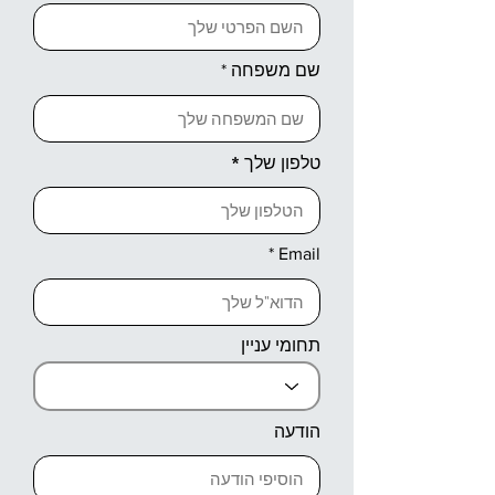
שם משפחה
טלפון שלך
Email
תחומי עניין
הודעה