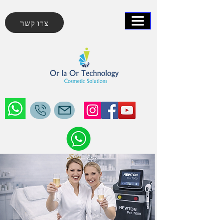
צרו קשר