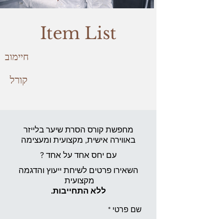
Item List
חיימוב
קורל
מחפשת קורס הסרת שיער בלייזר
באווירה אישית,
מקצועית ומעצימה
עם יחס אחד על אחד ?
השאירו פרטים לשיחת ייעוץ והדגמה
מקצועית
ללא התחייבות.
שם פרטי