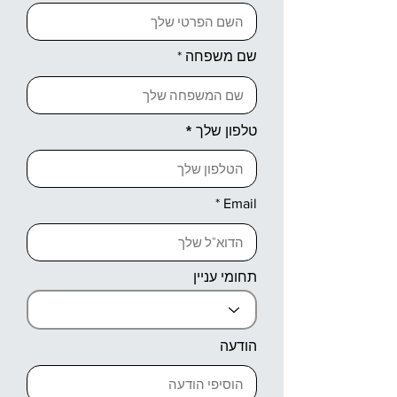
שם משפחה
טלפון שלך
Email
תחומי עניין
הודעה