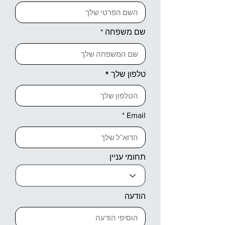
שם משפחה
טלפון שלך
Email
תחומי עניין
הודעה