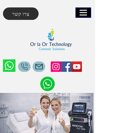
צרו קשר