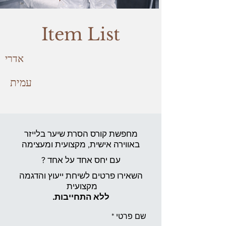
Item List
אדרי
עמית
מחפשת קורס הסרת שיער בלייזר
באווירה אישית,
מקצועית ומעצימה
עם יחס אחד על אחד ?
השאירו פרטים לשיחת ייעוץ והדגמה
מקצועית
ללא התחייבות.
שם פרטי