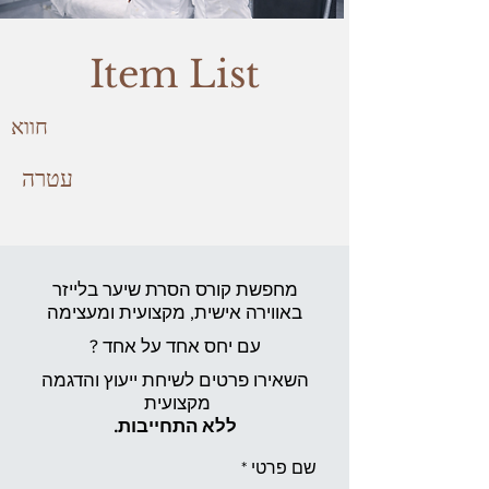
Item List
חווא
עטרה
מחפשת קורס הסרת שיער בלייזר
באווירה אישית,
מקצועית ומעצימה
עם יחס אחד על אחד ?
השאירו פרטים לשיחת ייעוץ והדגמה
מקצועית
ללא התחייבות.
שם פרטי