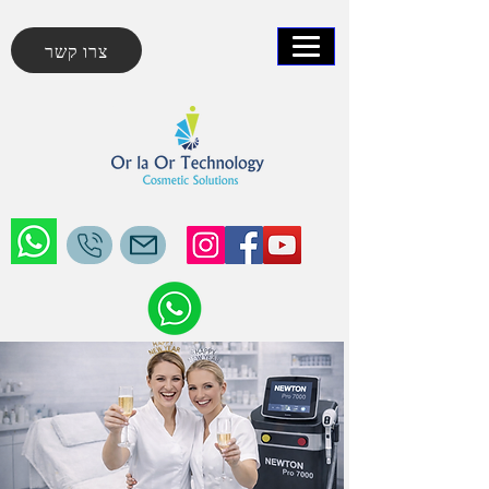
צרו קשר