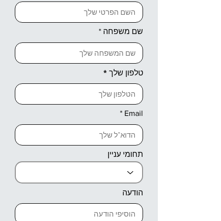
שם משפחה
טלפון שלך
Email
תחומי עניין
הודעה