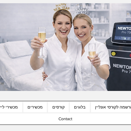
רשמה לקורסי אונליין
בלוגים
קורסים
מכשירים
מכשירי לייז
Contact