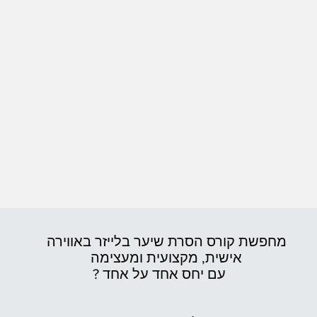
מחפשת קורס הסרת שיער בלייזר באווירה
אישית,
מקצועית ומעצימה
עם יחס אחד על אחד ?