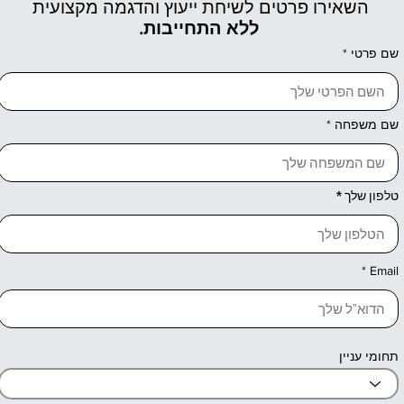
השאירו פרטים לשיחת ייעוץ והדגמה מקצועית
ללא התחייבות.
שם פרטי
שם משפחה
טלפון שלך
Email
תחומי עניין