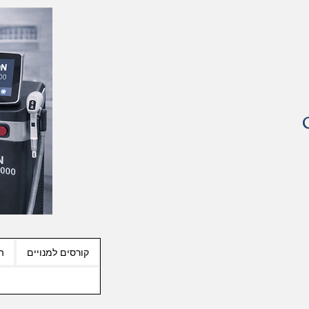
קורסים למנויים
ה