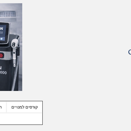
קורסים למנויים
ה