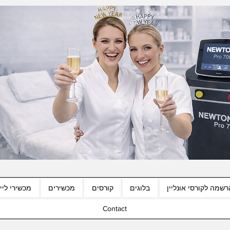
רשמה לקורסי אונליין
בלוגים
קורסים
מכשירים
מכשירי לייז
Contact