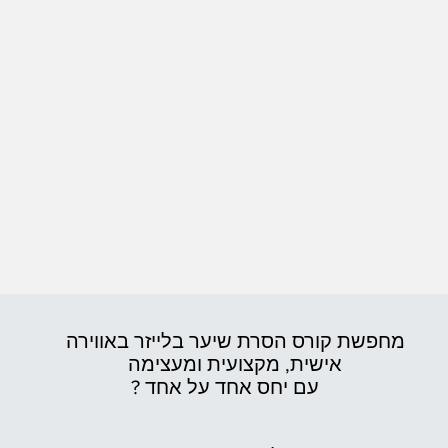
מחפשת קורס הסרת שיער בלייזר באווירה
אישית,
מקצועית ומעצימה
עם יחס אחד על אחד ?