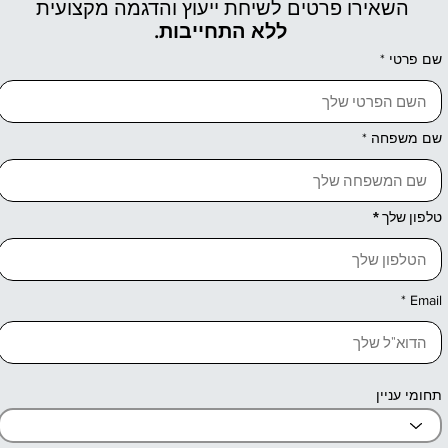
השאירו פרטים לשיחת ייעוץ והדגמה מקצועית
ללא התחייבות.
שם פרטי
שם משפחה
טלפון שלך
Email
תחומי עניין