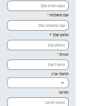
שם משפחה
טלפון שלך
Email
תחומי עניין
הודעה