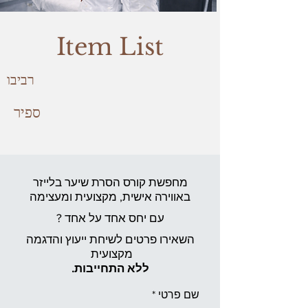
Item List
רביבו
ספיר
מחפשת קורס הסרת שיער בלייזר
באווירה אישית,
מקצועית ומעצימה
עם יחס אחד על אחד ?
השאירו פרטים לשיחת ייעוץ והדגמה
מקצועית
ללא התחייבות.
שם פרטי