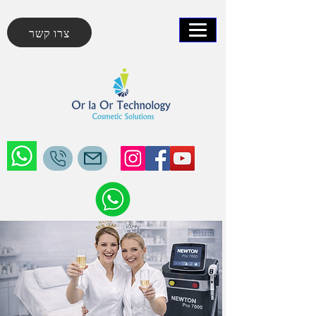
צרו קשר