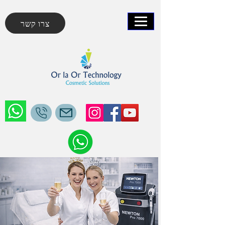
צרו קשר