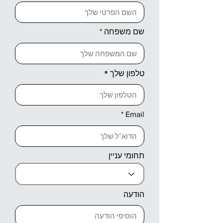
שם משפחה
טלפון שלך
Email
תחומי עניין
הודעה