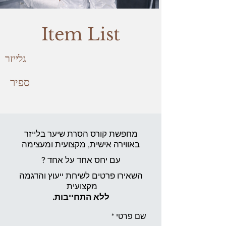
Item List
גלייזר
ספיר
מחפשת קורס הסרת שיער בלייזר
באווירה אישית,
מקצועית ומעצימה
עם יחס אחד על אחד ?
השאירו פרטים לשיחת ייעוץ והדגמה
מקצועית
ללא התחייבות.
שם פרטי