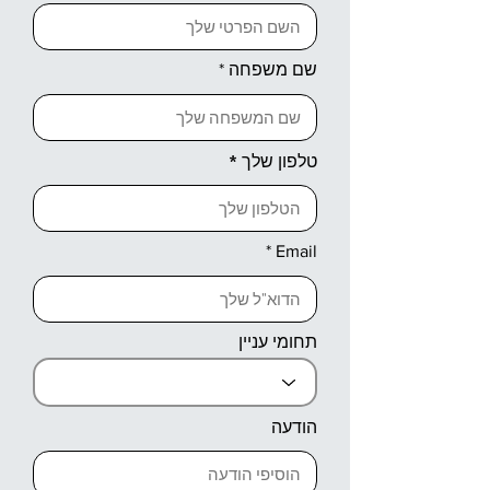
שם משפחה
טלפון שלך
Email
תחומי עניין
הודעה