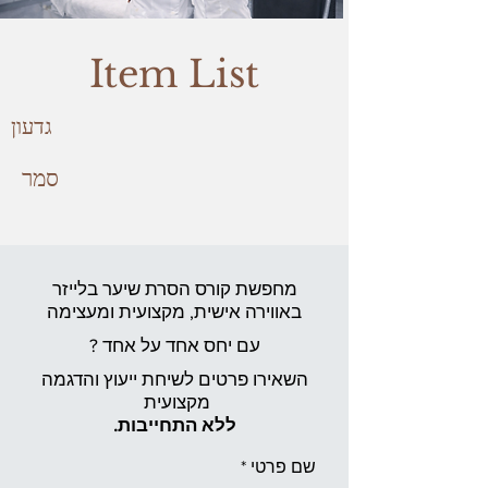
Item List
גדעון
סמר
מחפשת קורס הסרת שיער בלייזר
באווירה אישית,
מקצועית ומעצימה
עם יחס אחד על אחד ?
השאירו פרטים לשיחת ייעוץ והדגמה
מקצועית
ללא התחייבות.
שם פרטי