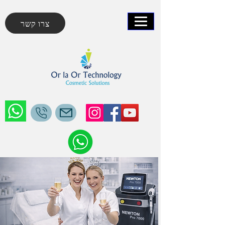
צרו קשר