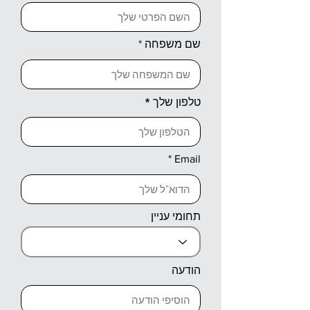
שם משפחה
טלפון שלך
Email
תחומי עניין
הודעה