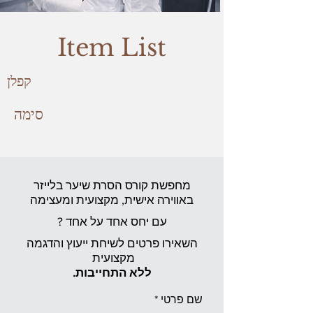
Item List
קפלן
סימה
מחפשת קורס הסרת שיער בלייזר
באווירה אישית,
מקצועית ומעצימה
עם יחס אחד על אחד ?
השאירו פרטים לשיחת ייעוץ והדגמה
מקצועית
ללא התחייבות.
שם פרטי