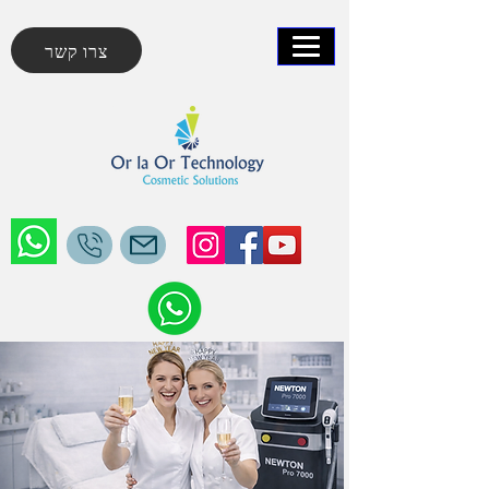
צרו קשר