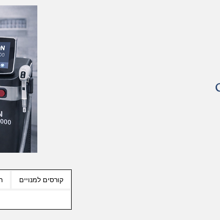
קורסים למנויים
ה