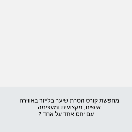
מחפשת קורס הסרת שיער בלייזר באווירה
אישית,
מקצועית ומעצימה
עם יחס אחד על אחד ?