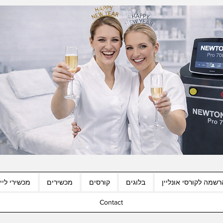
רשמה לקורסי אונליין
בלוגים
קורסים
מכשירים
מכשירי לייז
Contact