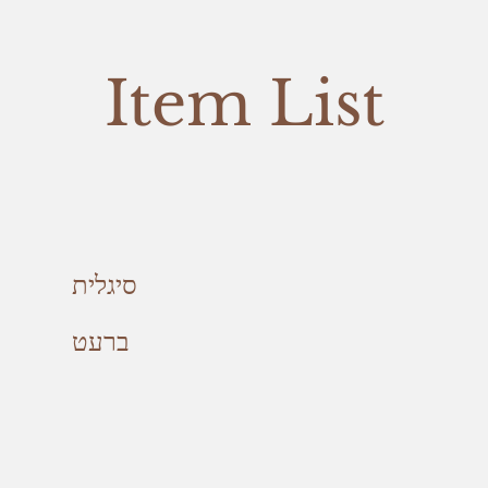
Item List
סיגלית
ברעט