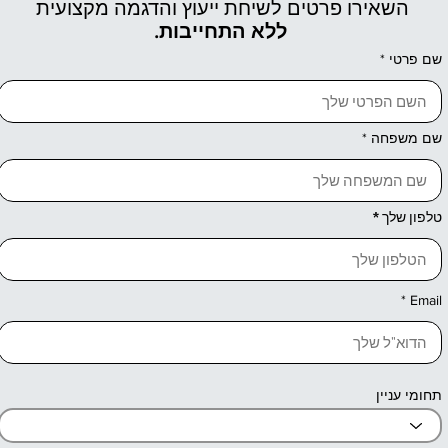
השאירו פרטים לשיחת ייעוץ והדגמה מקצועית
ללא התחייבות.
שם פרטי
שם משפחה
טלפון שלך
Email
תחומי עניין