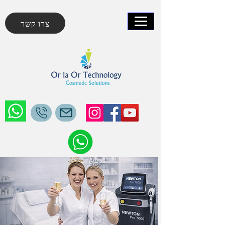
צרו קשר