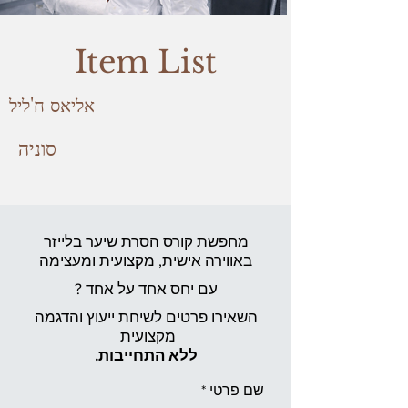
Item List
אליאס ח'ליל
סוניה
מחפשת קורס הסרת שיער בלייזר
באווירה אישית,
מקצועית ומעצימה
עם יחס אחד על אחד ?
השאירו פרטים לשיחת ייעוץ והדגמה
מקצועית
ללא התחייבות.
שם פרטי