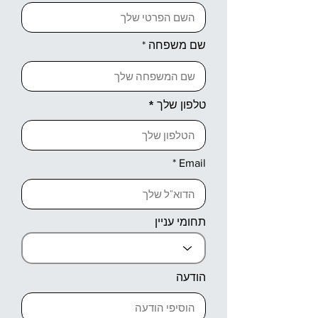
שם משפחה
טלפון שלך
Email
תחומי עניין
הודעה