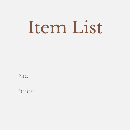
Item List
סבי
ניסנוב