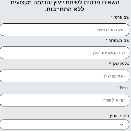
השאירו פרטים לשיחת ייעוץ והדגמה מקצועית
ללא התחייבות.
שם פרטי
שם משפחה
טלפון שלך
Email
תחומי עניין