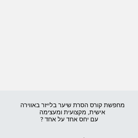
מחפשת קורס הסרת שיער בלייזר באווירה
אישית,
מקצועית ומעצימה
עם יחס אחד על אחד ?