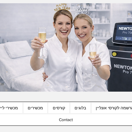
רשמה לקורסי אונליין
בלוגים
קורסים
מכשירים
מכשירי לייז
Contact