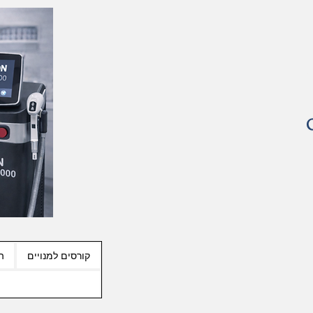
קורסים למנויים
ה