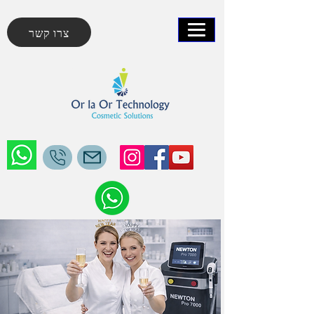
צרו קשר