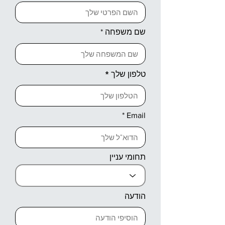
שם משפחה
טלפון שלך
Email
תחומי עניין
הודעה