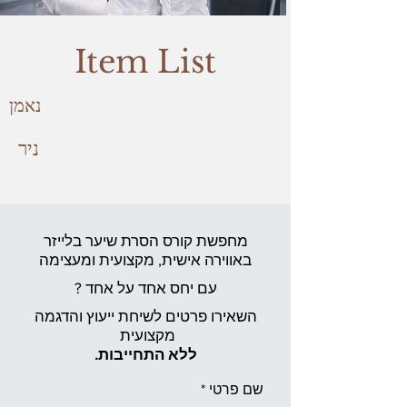
Item List
נאמן
ניר
מחפשת קורס הסרת שיער בלייזר
באווירה אישית,
מקצועית ומעצימה
עם יחס אחד על אחד ?
השאירו פרטים לשיחת ייעוץ והדגמה
מקצועית
ללא התחייבות.
שם פרטי