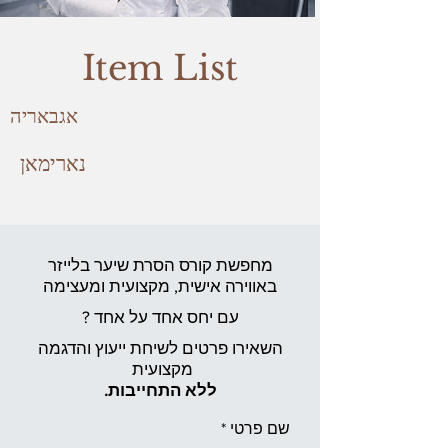
Item List
אגבאריה
נארימאן
מחפשת קורס הסרת שיער בלייזר
באווירה אישית,
מקצועית ומעצימה
עם יחס אחד על אחד ?
השאירו פרטים לשיחת ייעוץ והדגמה
מקצועית
ללא התחייבות.
שם פרטי