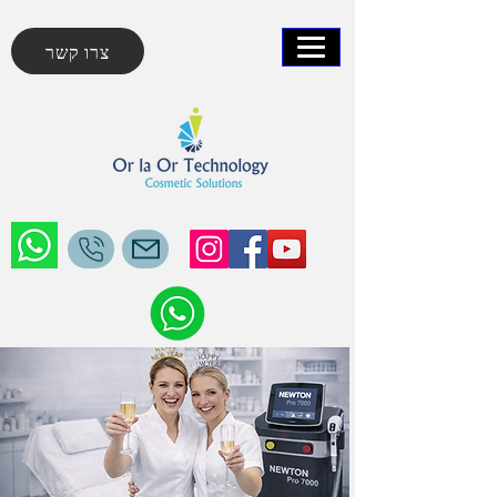
צרו קשר