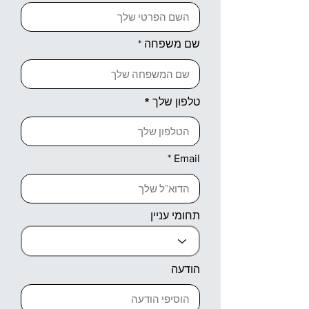
שם משפחה
טלפון שלך
Email
תחומי עניין
הודעה