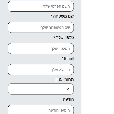
שם משפחה
טלפון שלך
Email
תחומי עניין
הודעה