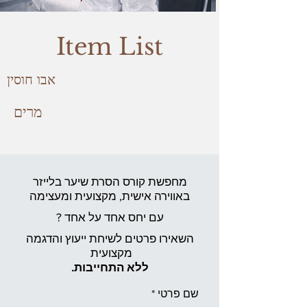
Item List
אבו חוסין
מרים
מחפשת קורס הסרת שיער בלייזר
באווירה אישית,
מקצועית ומעצימה
עם יחס אחד על אחד ?
השאירו פרטים לשיחת ייעוץ והדגמה
מקצועית
ללא התחייבות.
שם פרטי