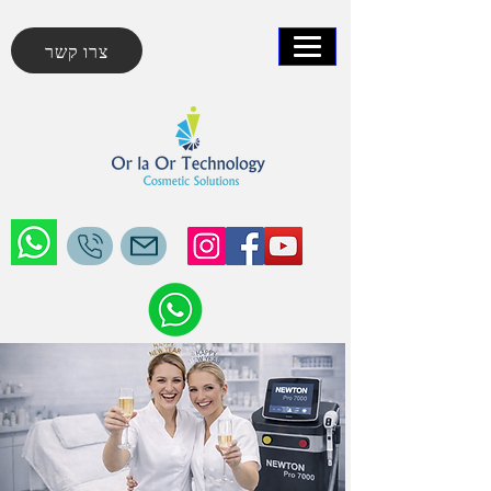
צרו קשר