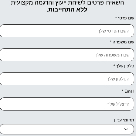
השאירו פרטים לשיחת ייעוץ והדגמה מקצועית
ללא התחייבות.
שם פרטי
שם משפחה
טלפון שלך
Email
תחומי עניין