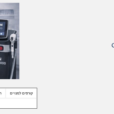
קורסים למנויים
ה