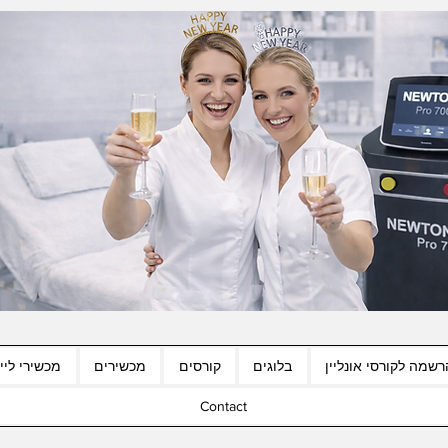
רשמה לקורסי אונליין
בלוגים
קורסים
מכשירים
מכשירי לייז
Contact