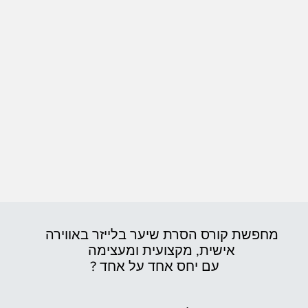
מחפשת קורס הסרת שיער בלייזר באווירה
אישית,
מקצועית ומעצימה
עם יחס אחד על אחד ?