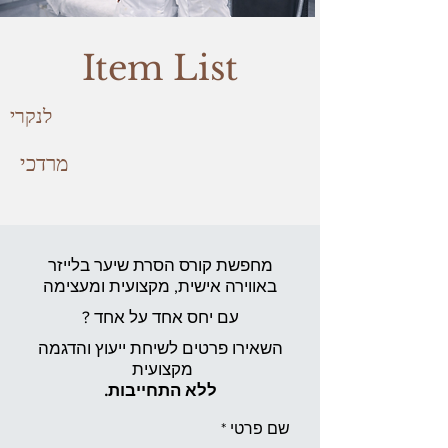
Item List
לנקרי
מרדכי
מחפשת קורס הסרת שיער בלייזר
באווירה אישית,
מקצועית ומעצימה
עם יחס אחד על אחד ?
השאירו פרטים לשיחת ייעוץ והדגמה
מקצועית
ללא התחייבות.
שם פרטי