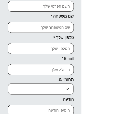
שם משפחה
טלפון שלך
Email
תחומי עניין
הודעה