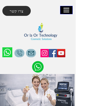
צרו קשר