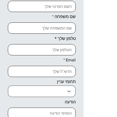
שם משפחה
טלפון שלך
Email
תחומי עניין
הודעה