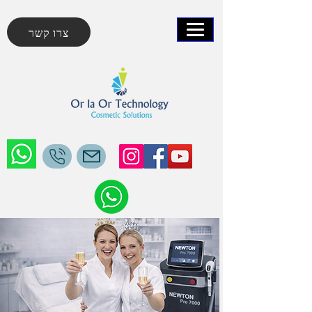
צרו קשר