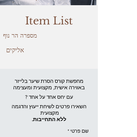
Item List
מספרה הר נוף
אליקים
מחפשת קורס הסרת שיער בלייזר
באווירה אישית,
מקצועית ומעצימה
עם יחס אחד על אחד ?
השאירו פרטים לשיחת ייעוץ והדגמה
מקצועית
ללא התחייבות.
שם פרטי