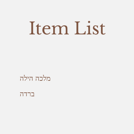
Item List
מלכה הילה
ברדה