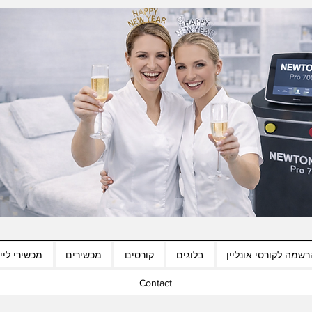
רשמה לקורסי אונליין
בלוגים
קורסים
מכשירים
מכשירי לייז
Contact