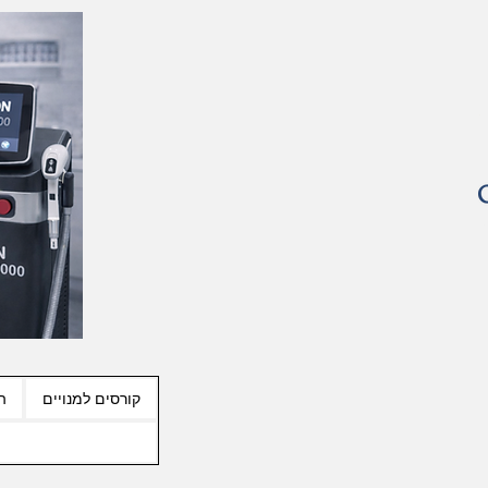
קורסים למנויים
ה