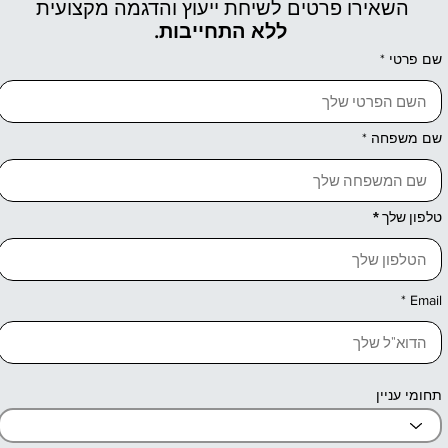
השאירו פרטים לשיחת ייעוץ והדגמה מקצועית
ללא התחייבות.
שם פרטי
שם משפחה
טלפון שלך
Email
תחומי עניין