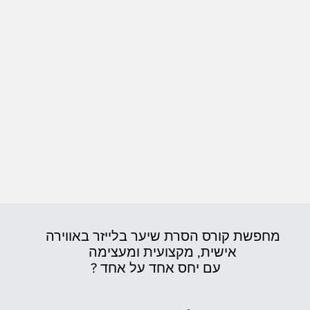
מחפשת קורס הסרת שיער בלייזר באווירה
אישית,
מקצועית ומעצימה
עם יחס אחד על אחד ?