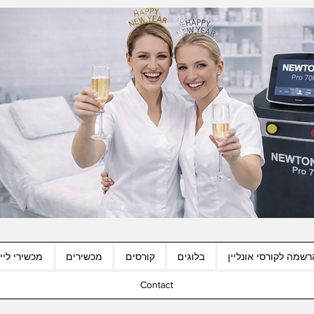
רשמה לקורסי אונליין
בלוגים
קורסים
מכשירים
מכשירי לייז
Contact