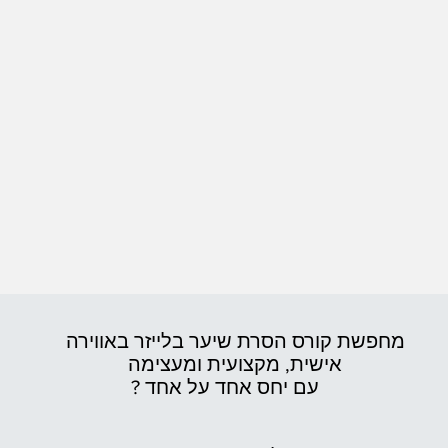
מחפשת קורס הסרת שיער בלייזר באווירה
אישית,
מקצועית ומעצימה
עם יחס אחד על אחד ?