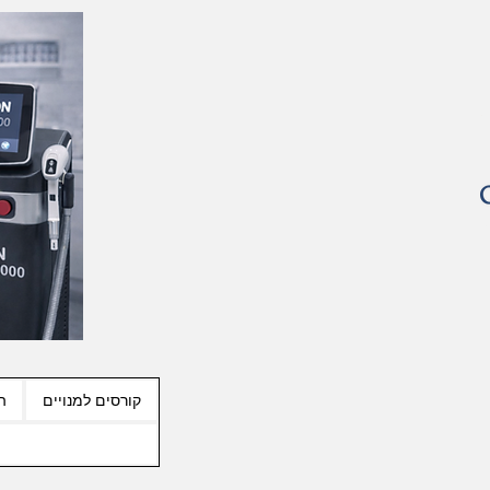
קורסים למנויים
ה