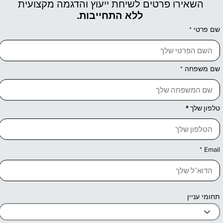
השאירו פרטים לשיחת ייעוץ והדגמה מקצועית
ללא התחייבות.
שם פרטי
שם משפחה
טלפון שלך
Email
תחומי עניין