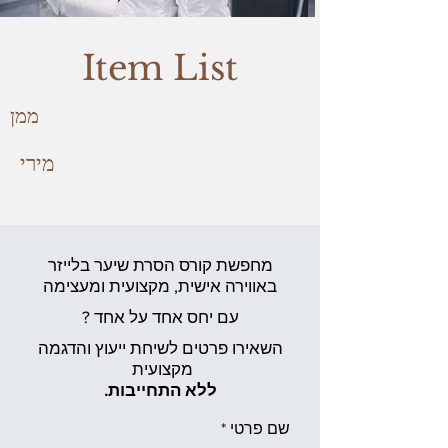
Item List
ממן
מירי
מחפשת קורס הסרת שיער בלייזר
באווירה אישית,
מקצועית ומעצימה
עם יחס אחד על אחד ?
השאירו פרטים לשיחת ייעוץ והדגמה
מקצועית
ללא התחייבות.
שם פרטי