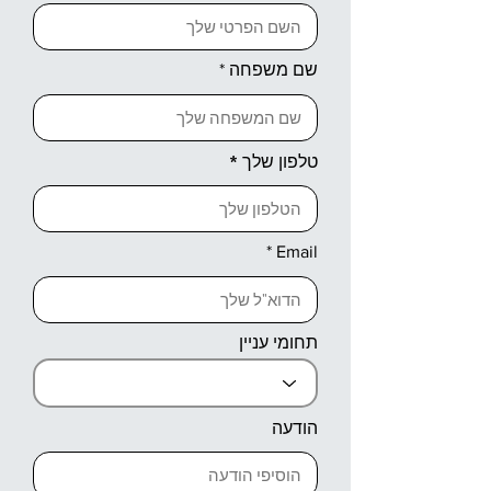
שם משפחה
טלפון שלך
Email
תחומי עניין
הודעה