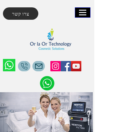
צרו קשר