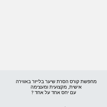
מחפשת קורס הסרת שיער בלייזר באווירה
אישית,
מקצועית ומעצימה
עם יחס אחד על אחד ?