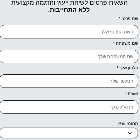
השאירו פרטים לשיחת ייעוץ והדגמה מקצועית
ללא התחייבות.
שם פרטי
שם משפחה
טלפון שלך
Email
תחומי עניין