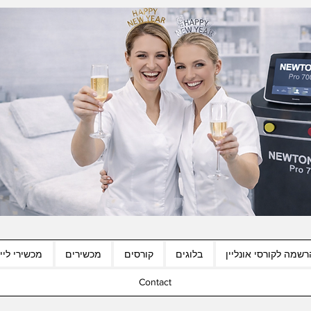
רשמה לקורסי אונליין
בלוגים
קורסים
מכשירים
מכשירי לייז
Contact