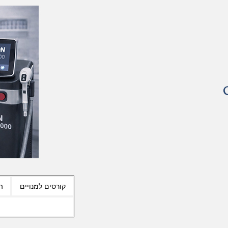
קורסים למנויים
ה