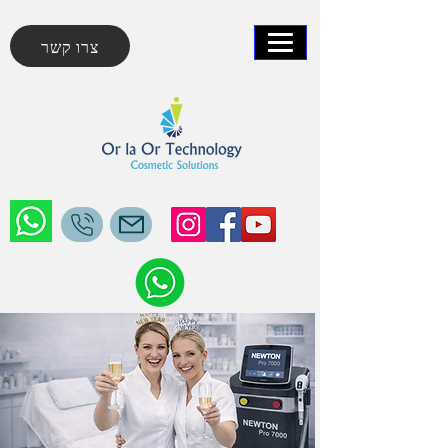
צרו קשר