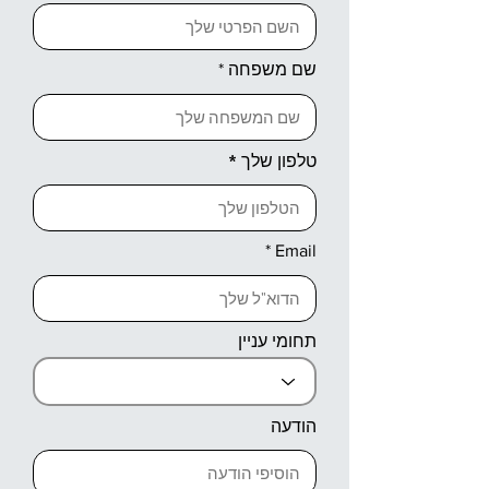
שם משפחה
טלפון שלך
Email
תחומי עניין
הודעה