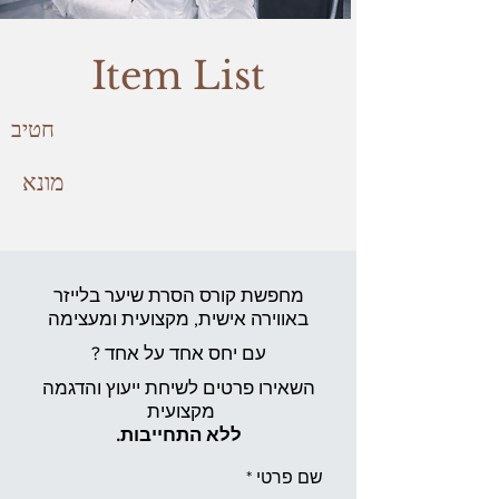
Item List
חטיב
מונא
מחפשת קורס הסרת שיער בלייזר
באווירה אישית,
מקצועית ומעצימה
עם יחס אחד על אחד ?
השאירו פרטים לשיחת ייעוץ והדגמה
מקצועית
ללא התחייבות.
שם פרטי