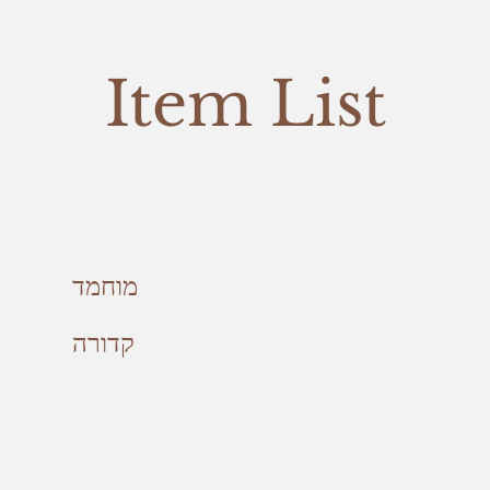
Item List
מוחמד
קדורה