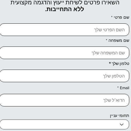
השאירו פרטים לשיחת ייעוץ והדגמה מקצועית
ללא התחייבות.
שם פרטי
שם משפחה
טלפון שלך
Email
תחומי עניין