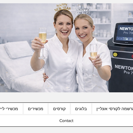
רשמה לקורסי אונליין
בלוגים
קורסים
מכשירים
מכשירי לייז
Contact