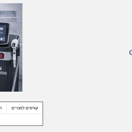
קורסים למנויים
ה