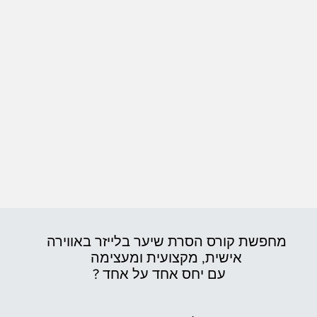
מחפשת קורס הסרת שיער בלייזר באווירה
אישית,
מקצועית ומעצימה
עם יחס אחד על אחד ?