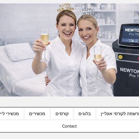
רשמה לקורסי אונליין
בלוגים
קורסים
מכשירים
מכשירי לייז
Contact