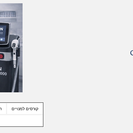
קורסים למנויים
ה