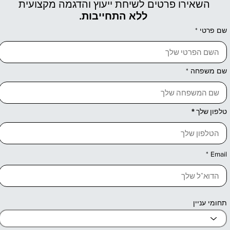
השאירו פרטים לשיחת ייעוץ והדגמה מקצועית
ללא התחייבות.
שם פרטי
שם משפחה
טלפון שלך
Email
תחומי עניין