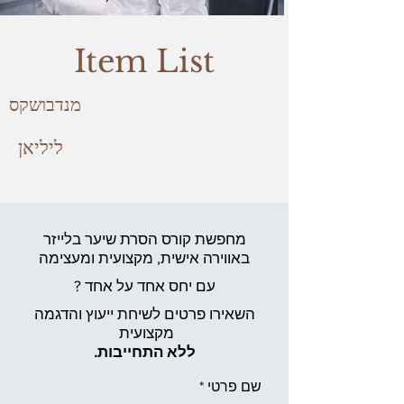
Item List
מנדבושקס
ליליאן
מחפשת קורס הסרת שיער בלייזר
באווירה אישית,
מקצועית ומעצימה
עם יחס אחד על אחד ?
השאירו פרטים לשיחת ייעוץ והדגמה
מקצועית
ללא התחייבות.
שם פרטי