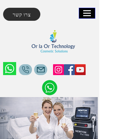
צרו קשר