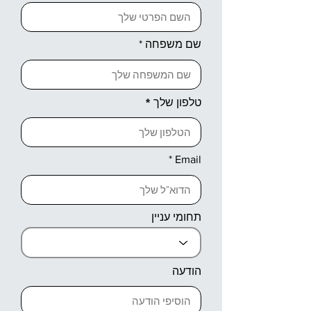
שם משפחה
טלפון שלך
Email
תחומי עניין
הודעה