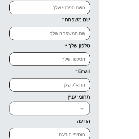
שם משפחה
טלפון שלך
Email
תחומי עניין
הודעה