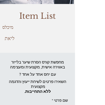
Item List
מיכלס
ליאת
מחפשת קורס הסרת שיער בלייזר
באווירה אישית,
מקצועית ומעצימה
עם יחס אחד על אחד ?
השאירו פרטים לשיחת ייעוץ והדגמה
מקצועית
ללא התחייבות.
שם פרטי