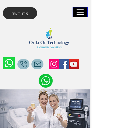
צרו קשר