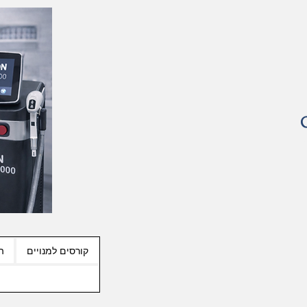
קורסים למנויים
ה