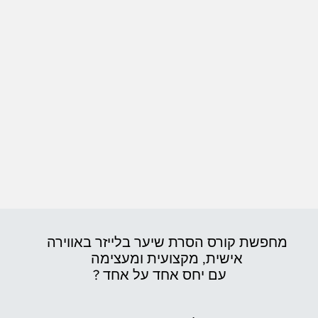
מחפשת קורס הסרת שיער בלייזר באווירה
אישית,
מקצועית ומעצימה
עם יחס אחד על אחד ?