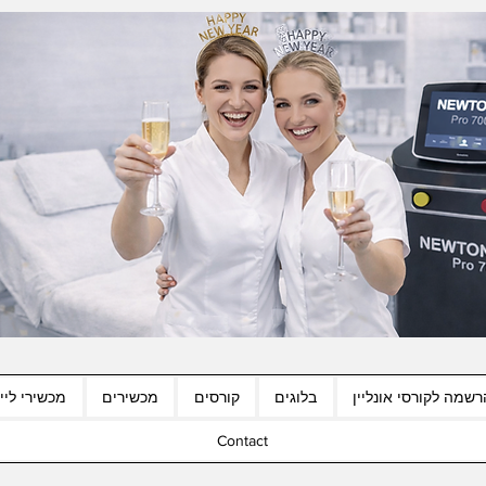
רשמה לקורסי אונליין
בלוגים
קורסים
מכשירים
מכשירי לייז
Contact