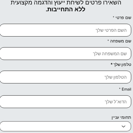
השאירו פרטים לשיחת ייעוץ והדגמה מקצועית
ללא התחייבות.
שם פרטי
שם משפחה
טלפון שלך
Email
תחומי עניין