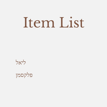
Item List
ליאל
פלקסמן